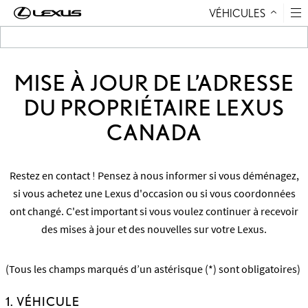
VÉHICULES
Aller au contenu
MISE À JOUR DE L’ADRESSE
DU PROPRIÉTAIRE LEXUS
CANADA
Restez en contact ! Pensez à nous informer si vous déménagez,
si vous achetez une Lexus d'occasion ou si vous coordonnées
ont changé. C'est important si vous voulez continuer à recevoir
des mises à jour et des nouvelles sur votre Lexus.
(Tous les champs marqués d’un astérisque (*) sont obligatoires)
1. VÉHICULE