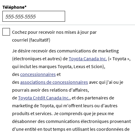
Téléphone*
Cochez pour recevoir nos mises à jour par
courriel (facultatif)
Je désire recevoir des communications de marketing
(électroniques et autres) de
Toyota Canada Inc.
(« Toyota »,
qui inclut les marques Toyota, Lexus et Scion),
des
concessionnaires
et
des
associations de concessionnaires
avec qui j'ai ou je
pourrais avoir des relations d'affaires,
de
Toyota Crédit Canada Inc.
, et des partenaires de
marketing de Toyota, qui m'offrent leurs ou d'autres
produits et services. Je comprends que je peux me
désabonner des communications électroniques provenant
d'une entité en tout temps en utilisant les coordonnées de