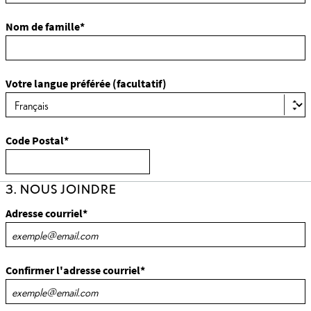
Nom de famille*
Votre langue préférée (facultatif)
Code Postal*
3. NOUS JOINDRE
Adresse courriel*
Confirmer l'adresse courriel*