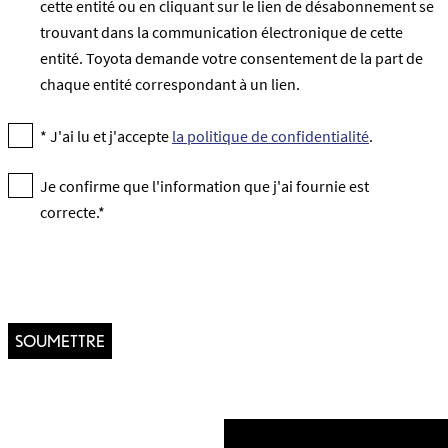
cette entité ou en cliquant sur le lien de désabonnement se
trouvant dans la communication électronique de cette
entité. Toyota demande votre consentement de la part de
chaque entité correspondant à un lien.
* J'ai lu et j'accepte
la politique de confidentialité
.
Je confirme que l'information que j'ai fournie est
correcte.*
SOUMETTRE