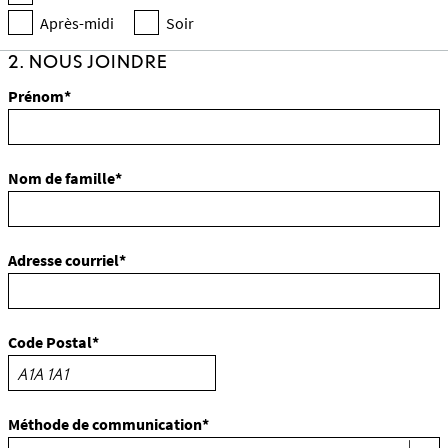
Après-midi
Soir
2. NOUS JOINDRE
Prénom*
Nom de famille*
Adresse courriel*
Code Postal*
Méthode de communication*