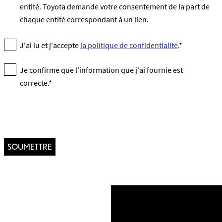
entité. Toyota demande votre consentement de la part de
chaque entité correspondant à un lien.
J'ai lu et j'accepte
la politique de confidentialité
.*
Je confirme que l'information que j'ai fournie est
correcte.*
SOUMETTRE