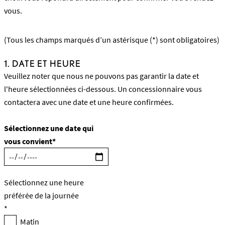
vous.
(Tous les champs marqués d’un astérisque (*) sont obligatoires)
1. DATE ET HEURE
Veuillez noter que nous ne pouvons pas garantir la date et
l'heure sélectionnées ci-dessous. Un concessionnaire vous
contactera avec une date et une heure confirmées.
Sélectionnez une date qui
vous convient*
Sélectionnez une heure
préférée de la journée
*
Matin