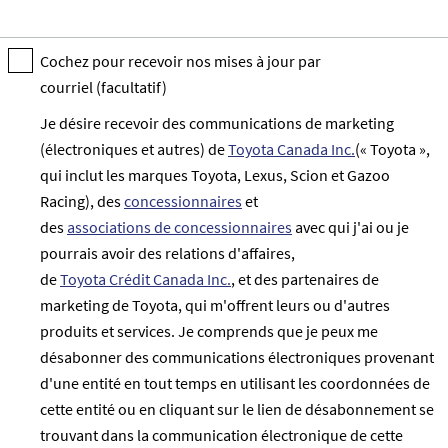
Cochez pour recevoir nos mises à jour par
courriel (facultatif)
Je désire recevoir des communications de marketing
(électroniques et autres) de
Toyota Canada Inc.
(« Toyota »,
qui inclut les marques Toyota, Lexus, Scion et Gazoo
Racing), des
concessionnaires
et
des
associations de concessionnaires
avec qui j'ai ou je
pourrais avoir des relations d'affaires,
de
Toyota Crédit Canada Inc.
, et des partenaires de
marketing de Toyota, qui m'offrent leurs ou d'autres
produits et services. Je comprends que je peux me
désabonner des communications électroniques provenant
d'une entité en tout temps en utilisant les coordonnées de
cette entité ou en cliquant sur le lien de désabonnement se
trouvant dans la communication électronique de cette