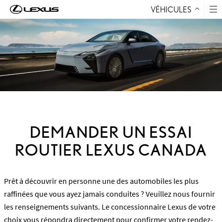
VÉHICULES
Aller au contenu
DEMANDER UN ESSAI
ROUTIER LEXUS CANADA
Prêt à découvrir en personne une des automobiles les plus
raffinées que vous ayez jamais conduites ? Veuillez nous fournir
les renseignements suivants. Le concessionnaire Lexus de votre
choix vous répondra directement pour confirmer votre rendez-