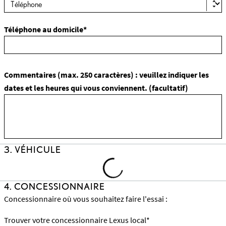
Téléphone au domicile*
Commentaires (max. 250 caractères) : veuillez indiquer les
dates et les heures qui vous conviennent. (facultatif)
3. VÉHICULE
Loading
4. CONCESSIONNAIRE
Cars
Concessionnaire où vous souhaitez faire l'essai :
Trouver votre concessionnaire Lexus local*