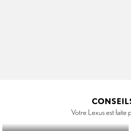
CONSEILS
Votre Lexus est faite 