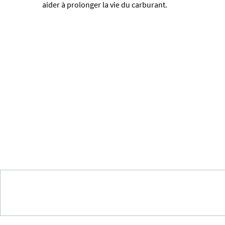
aider à prolonger la vie du carburant.