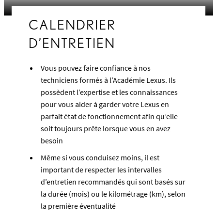
CALENDRIER
D’ENTRETIEN
Vous pouvez faire confiance à nos
techniciens formés à l’Académie Lexus. Ils
possèdent l’expertise et les connaissances
pour vous aider à garder votre Lexus en
parfait état de fonctionnement afin qu’elle
soit toujours prête lorsque vous en avez
besoin
Même si vous conduisez moins, il est
important de respecter les intervalles
d’entretien recommandés qui sont basés sur
la durée (mois) ou le kilométrage (km), selon
la première éventualité