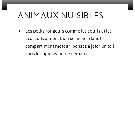
ANIMAUX NUISIBLES
Les petits rongeurs comme les souris et les
écureuils aiment bien se nicher dans le
compartiment moteur; pensez à jeter un œil
sous le capot avant de démarrer.