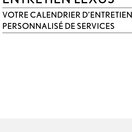
VOTRE CALENDRIER D’ENTRETIE
PERSONNALISÉ DE SERVICES