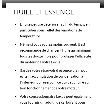
HUILE ET ESSENCE
L’huile peut se détériorer au fil du temps, en
particulier sous l’effet des variations de
température.
Même si vous roulez moins souvent, il est
recommandé de changer l’huile au minimum
tous les douze mois pour protéger l’efficacité
du moteur de votre Lexus.
Gardez votre réservoir d’essence plein pour
éviter l’accumulation de condensation à
l’intérieur du réservoir, ce qui peut nuire au
bon fonctionnement de votre moteur.
Votre concessionnaire Lexus peut également
vous fournir un additif de carburant pour