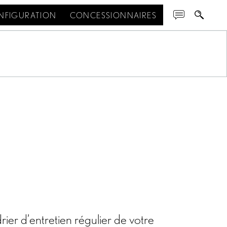
NFIGURATION
CONCESSIONNAIRES
rier d’entretien régulier de votre