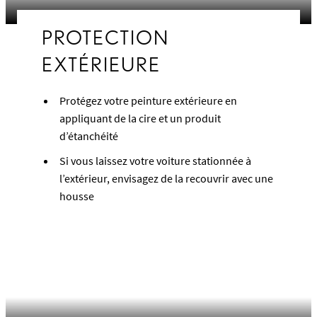
PROTECTION
EXTÉRIEURE
Protégez votre peinture extérieure en
appliquant de la cire et un produit
d’étanchéité
Si vous laissez votre voiture stationnée à
l’extérieur, envisagez de la recouvrir avec une
housse