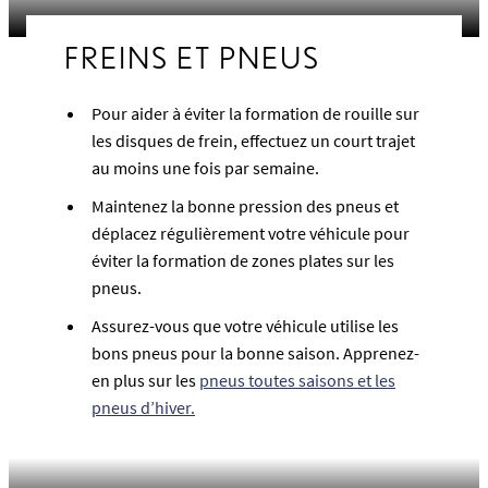
FREINS ET PNEUS
Pour aider à éviter la formation de rouille sur
les disques de frein, effectuez un court trajet
au moins une fois par semaine.
Maintenez la bonne pression des pneus et
déplacez régulièrement votre véhicule pour
éviter la formation de zones plates sur les
pneus.
Assurez-vous que votre véhicule utilise les
bons pneus pour la bonne saison. Apprenez-
en plus sur les
pneus toutes saisons et les
pneus d’hiver.