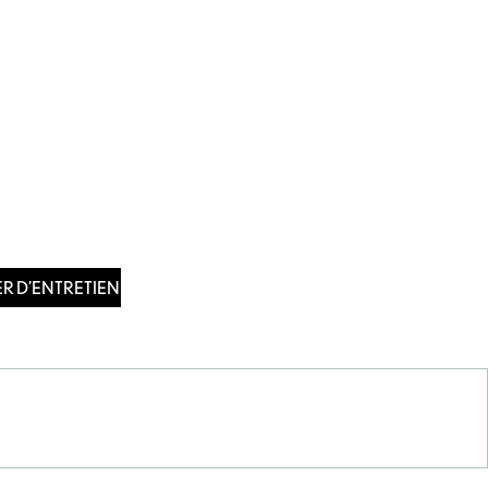
ER D’ENTRETIEN