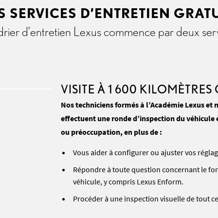
 SERVICES D’ENTRETIEN GRAT
rier d’entretien Lexus commence par deux servi
VISITE À 1 600 KILOMÈTRES
Nos techniciens formés à l’Académie Lexus et n
effectuent une ronde d’inspection du véhicule 
ou préoccupation, en plus de :
Vous aider à configurer ou ajuster vos régla
Répondre à toute question concernant le fo
véhicule, y compris Lexus Enform.
Procéder à une inspection visuelle de tout ce