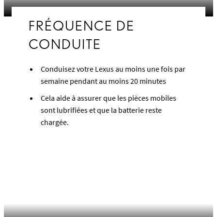
FRÉQUENCE DE
CONDUITE
Conduisez votre Lexus au moins une fois par
semaine pendant au moins 20 minutes
Cela aide à assurer que les pièces mobiles
sont lubrifiées et que la batterie reste
chargée.