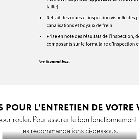
taille).
Retrait des roues et inspection visuelle des p
canalisations et boyaux de frein.
Prise en note des résultats de l’inspection, d
composants sur le formulaire d’inspection e
Avertissement légal
 POUR L’ENTRETIEN DE VOTRE
pour rouler. Pour assurer le bon fonctionnement
les recommandations ci-dessous.