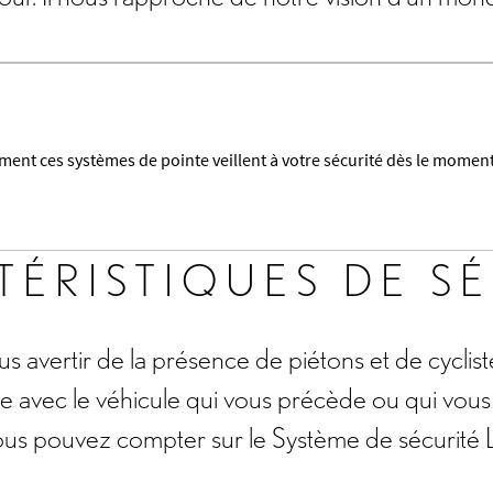
nt ces systèmes de pointe veillent à votre sécurité dès le moment
ÉRISTIQUES DE S
us avertir de la présence de piétons et de cyclis
ie avec le véhicule qui vous précède ou qui vous 
vous pouvez compter sur le Système de sécurité 