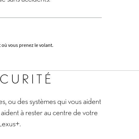
 où vous prenez le volant.
ÉCURITÉ
tes, ou des systèmes qui vous aident
aident à rester au centre de votre
Lexus+.