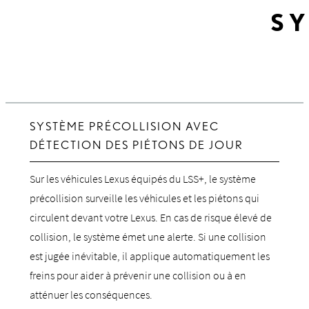
SY
SYSTÈME PRÉCOLLISION AVEC
DÉTECTION DES PIÉTONS DE JOUR
Sur les véhicules Lexus équipés du LSS+, le système
précollision surveille les véhicules et les piétons qui
circulent devant votre Lexus. En cas de risque élevé de
collision, le système émet une alerte. Si une collision
est jugée inévitable, il applique automatiquement les
freins pour aider à prévenir une collision ou à en
atténuer les conséquences.