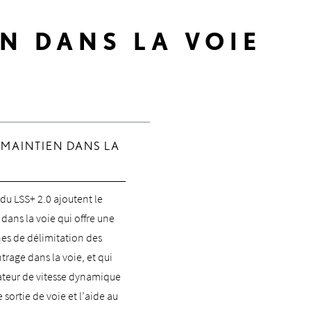
N DANS LA VOIE
 MAINTIEN DANS LA
du LSS+ 2.0 ajoutent le
dans la voie qui offre une
nes de délimitation des
trage dans la voie, et qui
ateur de vitesse dynamique
e sortie de voie et l’aide au