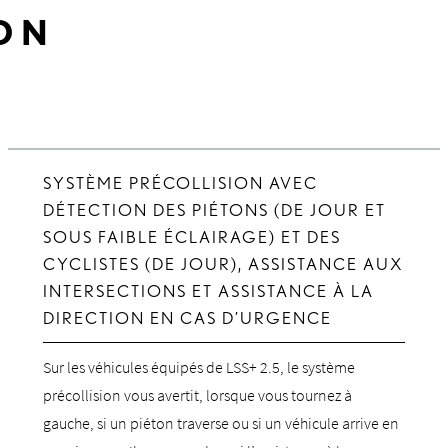
ON
SYSTÈME PRÉCOLLISION AVEC
DÉTECTION DES PIÉTONS (DE JOUR ET
SOUS FAIBLE ÉCLAIRAGE) ET DES
CYCLISTES (DE JOUR), ASSISTANCE AUX
INTERSECTIONS ET ASSISTANCE À LA
DIRECTION EN CAS D’URGENCE
Sur les véhicules équipés de LSS+ 2.5, le système
précollision vous avertit, lorsque vous tournez à
gauche, si un piéton traverse ou si un véhicule arrive en