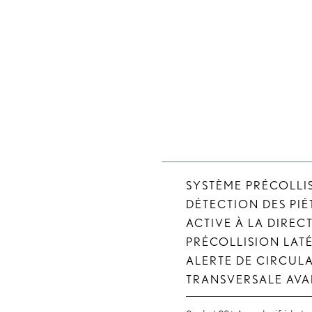
SYSTÈME PRÉCOLLI
DÉTECTION DES PIÉ
ACTIVE À LA DIREC
PRÉCOLLISION LATÉ
ALERTE DE CIRCUL
TRANSVERSALE AV