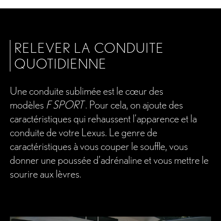
RELEVER LA CONDUITE
QUOTIDIENNE
Une conduite sublimée est le cœur des
modèles
F SPORT
. Pour cela, on ajoute des
caractéristiques qui rehaussent l’apparence et la
conduite de votre Lexus. Le genre de
caractéristiques à vous couper le souffle, vous
donner une poussée d’adrénaline et vous mettre le
sourire aux lèvres.