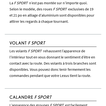
La
F SPORT
n’est pas montée sur n’importe quoi.
Selon le modèle, des roues
F SPORT
exclusives de 19
et 21 po en alliage d’aluminium sont disponibles pour
attirer les regards à chaque tournant.
VOLANT
F SPORT
Les volants
F SPORT
rehaussent l’apparence de
l’intérieur tout en vous donnant le sentiment d’être en
contact avec la route. Des volants à trois branches sont
disponibles. Vous pouvez donc tenir fermement les
commandes pendant que votre Lexus tient la route.
CALANDRE
F SPORT
L’apparence des groupes
F SPORT
est facilement