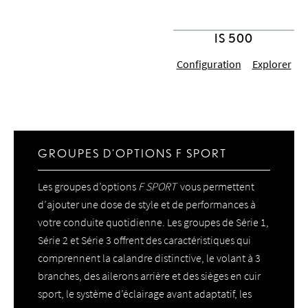
IS 500
Configuration
Explorer
GROUPES D’OPTIONS F SPORT
Les groupes d’options
F SPORT
vous permettent
d’ajouter une dose de style et de performances à
votre conduite quotidienne. Les groupes de Série 1,
Série 2 et Série 3 offrent des caractéristiques qui
comprennent la calandre distinctive, le volant à 3
branches, des ailerons arrière et des sièges en cuir
sport, le système d’éclairage avant adaptatif, les