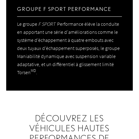
GROUPE F SPORT PERFORMANCE
Le groupe
F SPORT
Performance élève la conduite
en apportant une série d’améliorations comme le
système d’échappement à quatre embouts avec
deux tuyaux d’échappement superposés, le groupe
Maniabilité dynamique avec suspension variable
adaptative, et un différentiel à glissement limité
MD
Torsen
.
DÉCOUVREZ LES
VÉHICULES HAUTES
PERFORMANCES DE