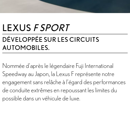
LEXUS
F SPORT
DÉVELOPPÉE SUR LES CIRCUITS
AUTOMOBILES.
Nommée d’après le légendaire Fuji International
Speedway au Japon, la Lexus F représente notre
engagement sans relâche à l’égard des performances
de conduite extrêmes en repoussant les limites du
possible dans un véhicule de luxe.
INTRODUCTION
CARACTÉRISTIQUES
MODÈLES F SPORT