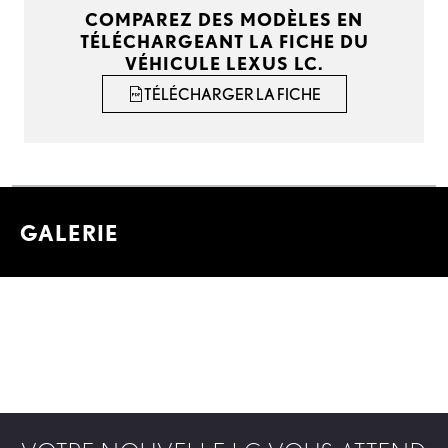
COMPAREZ DES MODÈLES EN
TÉLÉCHARGEANT LA FICHE DU
VÉHICULE LEXUS LC.
TÉLÉCHARGER LA FICHE
GALERIE