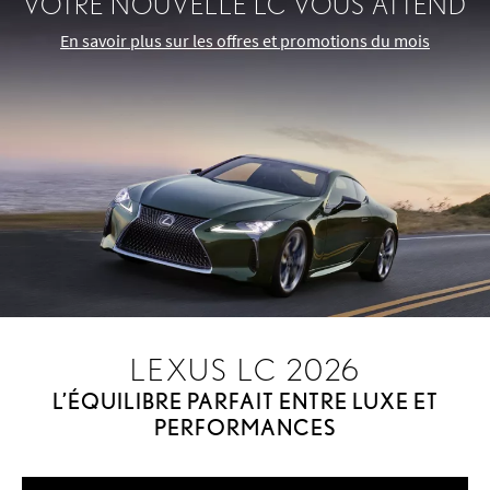
VOTRE NOUVELLE LC VOUS ATTEND
En savoir plus sur les offres et promotions du mois
LEXUS LC 2026
L’ÉQUILIBRE PARFAIT ENTRE LUXE ET
PERFORMANCES