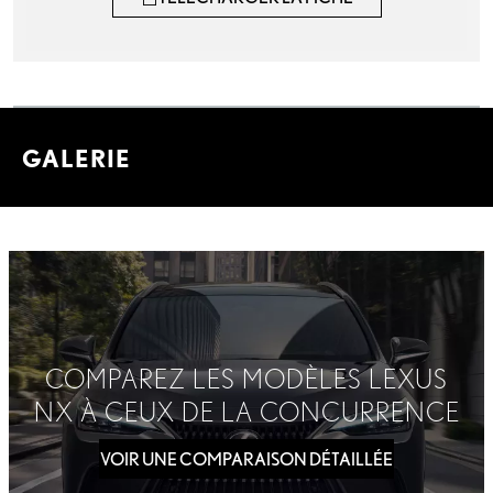
GALERIE
COMPAREZ LES MODÈLES LEXUS
NX À CEUX DE LA CONCURRENCE
VOIR UNE COMPARAISON DÉTAILLÉE