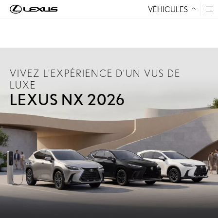
VÉHICULES
Aller au contenu
VIVEZ L’EXPÉRIENCE D’UN VUS DE
LUXE
LEXUS NX 2026