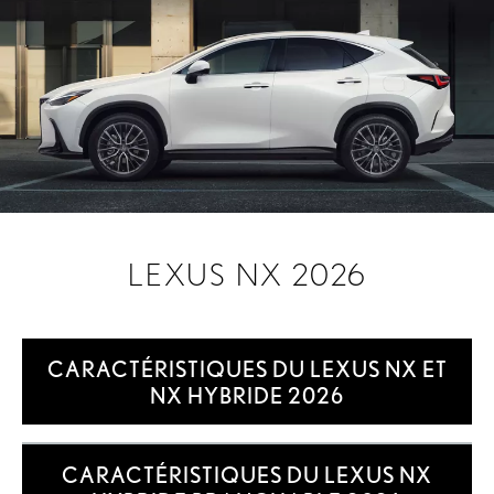
LEXUS NX 2026
CARACTÉRISTIQUES DU LEXUS NX ET
NX HYBRIDE 2026
CARACTÉRISTIQUES DU LEXUS NX