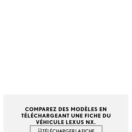
COMPAREZ DES MODÈLES EN
TÉLÉCHARGEANT UNE FICHE DU
VÉHICULE LEXUS NX.
TÉLÉCHARGER LA FICHE