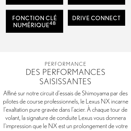
FONCTION CLÉ
DRIVE CONNECT
48
NUMÉRIQUE
PERFORMANCE
DES PERFORMANCES
SAISISSANTES
Affiné sur notre circuit d’essais de Shimoyama par des
pilotes de course professionnels, le Lexus NX incarne
l’exaltation pure gravée dans l’acier. À chaque tour de
volant, la signature de conduite Lexus vous donnera
l’impression que le NX est un prolongement de votre