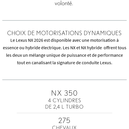
volonté.
CHOIX DE MOTORISATIONS DYNAMIQUES
Le Lexus NX 2026 est disponible avec une motorisation à
essence ou hybride électrique. Les NX et NX hybride offrent tous
les deux un mélange unique de puissance et de performance
tout en canalisant la signature de conduite Lexus.
NX 350
4 CYLINDRES
DE 2,4 L TURBO
275
CHEVAUX