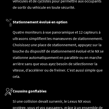
véhicules et de cyclistes pour permettre aux occupants
de sortir du véhicule en toute sécurité.
Stationnement évolué en option
Quatre moniteurs à vue panoramique et 12 capteurs à
ultrasons simplifient les manœuvres de stationnement.
Choisissez une place de stationnement, appuyez sur la
touche du dispositif de stationnement évolué et le NX se
stationne automatiquement en parallèle ou en marche
arrière sans que vous ayez besoin de sélectionner la
vitesse, d’accélérer ou de freiner. C’est aussi simple que
cela.
Coussins gonflables
Si une collision devait survenir, le Lexus NX vous
protège, vous et vos passagers, grâce à un ensemble de