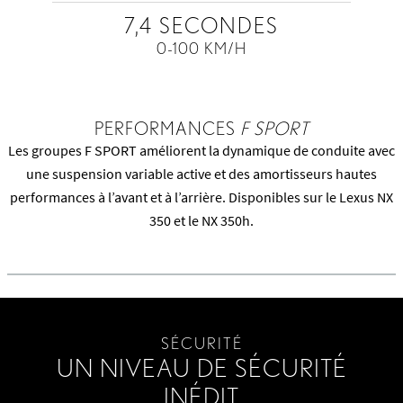
7,4 SECONDES
0-100 KM/H
PERFORMANCES
F SPORT
Les groupes F SPORT améliorent la dynamique de conduite avec
une suspension variable active et des amortisseurs hautes
performances à l’avant et à l’arrière. Disponibles sur le Lexus NX
350 et le NX 350h.
SÉCURITÉ
UN NIVEAU DE SÉCURITÉ
INÉDIT