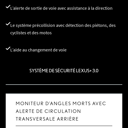
L’alerte de sortie de voie avec assistance à la direction
Le système précollision avec détection des piétons, des
cyclistes et des motos
L’aide au changement de voie
SYSTÈME DE SÉCURITÉ LEXUS+ 3.0
MONITEUR D’ANGLES MORTS AVEC
ALERTE DE CIRCULATION
TRANSVERSALE ARRIÈRE