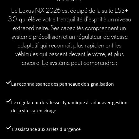
Le Lexus NX 2026 est équipé de la suite LSS+
3.0, qui élève votre tranquillité d’esprit à un niveau
extraordinaire. Ses capacités comprennent un
système précollision et un régulateur de vitesse
adaptatif qui reconnaît plus rapidement les
véhicules qui passent devant le vôtre, et plus
encore. Le système peut comprendre :
La reconnaissance des panneaux de signalisation
Le régulateur de vitesse dynamique à radar avec gestion
de la vitesse en virage
L’assistance aux arrêts d’urgence