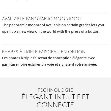
AVAILABLE PANORAMIC MOONROOF
The panoramic moonroof available on certain grades lets you
open up a new view on the world with the press of a button.
PHARES À TRIPLE FAISCEAU EN OPTION
Les phares à triple faisceau de conception élégante avec
garniture noire éclairent la voie et signalent votre arrivée.
TECHNOLOGIE
ÉLÉGANT, INTUITIF ET
CONNECTÉ