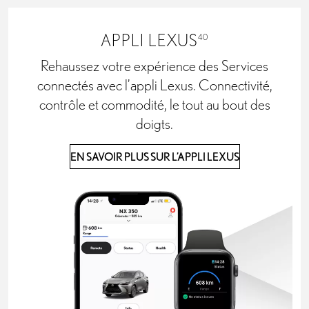
APPLI LEXUS
40
Rehaussez votre expérience des Services
connectés avec l’appli Lexus. Connectivité,
contrôle et commodité, le tout au bout des
doigts.
EN SAVOIR PLUS SUR L’APPLI LEXUS