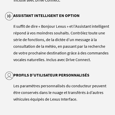
Incluse avec Drive Connect.
ASSISTANT INTELLIGENT EN OPTION
Il suffit de dire « Bonjour Lexus » et l’Assistant intelligent
répond à vos moindres souhaits. Contrôlez toute une
série de fonctions, de la dictée d’un message à la
consultation de la météo, en passant par la recherche
de votre prochaine destination grâce à des commandes
vocales naturelles. Inclus avec Drive Connect.
PROFILS D’UTILISATEUR PERSONNALISÉS
Les paramètres personnalisés du conducteur peuvent
être conservés dans le nuage et transférés à d’autres
véhicules équipés de Lexus Interface.