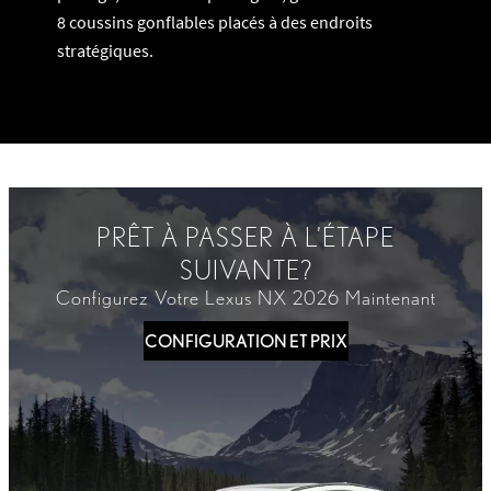
8 coussins gonflables placés à des endroits
stratégiques.
PRÊT À PASSER À L’ÉTAPE
SUIVANTE?
Configurez Votre Lexus NX 2026 Maintenant
CONFIGURATION ET PRIX