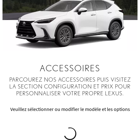
ACCESSOIRES
PARCOUREZ NOS ACCESSOIRES PUIS VISITEZ
LA SECTION CONFIGURATION ET PRIX POUR
PERSONNALISER VOTRE PROPRE LEXUS.
Veuillez sélectionner ou modifier le modèle et les options
Loading