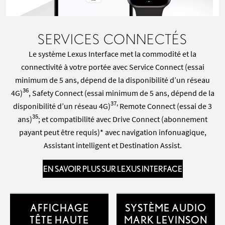
SERVICES CONNECTÉS
Le système Lexus Interface met la commodité et la
connectivité à votre portée avec Service Connect (essai
minimum de 5 ans, dépend de la disponibilité d’un réseau
36
4G)
, Safety Connect (essai minimum de 5 ans, dépend de la
37,
disponibilité d’un réseau 4G)
Remote Connect (essai de 3
35
ans)
; et compatibilité avec Drive Connect (abonnement
payant peut être requis)* avec navigation infonuagique,
Assistant intelligent et Destination Assist.
EN SAVOIR PLUS SUR LEXUS INTERFACE
AFFICHAGE
SYSTÈME AUDIO
TÊTE HAUTE
MARK LEVINSON