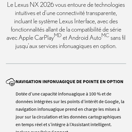
Le Lexus NX 2026 vous entoure de technologies
intuitives et d’une connectivité transparente,
incluant le système Lexus Interface, avec des
fonctionnalités allant de la compatibilité de série
MD
MC
avec Apple CarPlay
et Android Auto
sans fil
jusqu’aux services infonuagiques en option.
NAVIGATION INFONUAGIQUE DE POINTE EN OPTION
Dotée d’une capacité infonuagique à 100 % et de
données intégrées sur les points d’intérêt de Google, la
navigation infonuagique prend en charge les mises à
jour sur la circulation et les données cartographiques
en temps réel et s’intègre à l’Assistant intelligent.