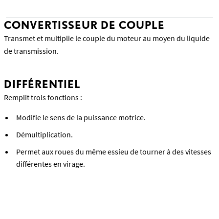
CONVERTISSEUR DE COUPLE
Transmet et multiplie le couple du moteur au moyen du liquide
de transmission.
DIFFÉRENTIEL
Remplit trois fonctions :
Modifie le sens de la puissance motrice.
Démultiplication.
Permet aux roues du même essieu de tourner à des vitesses
différentes en virage.