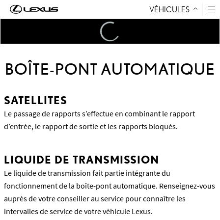
VÉHICULES
Aller au contenu
Loading
...
BOÎTE-PONT AUTOMATIQUE
SATELLITES
Le passage de rapports s’effectue en combinant le rapport
d’entrée, le rapport de sortie et les rapports bloqués.
LIQUIDE DE TRANSMISSION
Le liquide de transmission fait partie intégrante du
fonctionnement de la boîte-pont automatique. Renseignez-vous
auprès de votre conseiller au service pour connaître les
intervalles de service de votre véhicule Lexus.