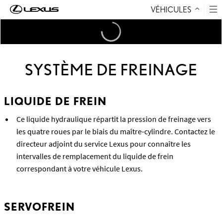
VÉHICULES
Aller au contenu
Loading
...
SYSTÈME DE FREINAGE
LIQUIDE DE FREIN
Ce liquide hydraulique répartit la pression de freinage vers
les quatre roues par le biais du maître-cylindre. Contactez le
directeur adjoint du service Lexus pour connaître les
intervalles de remplacement du liquide de frein
correspondant à votre véhicule Lexus.
SERVOFREIN