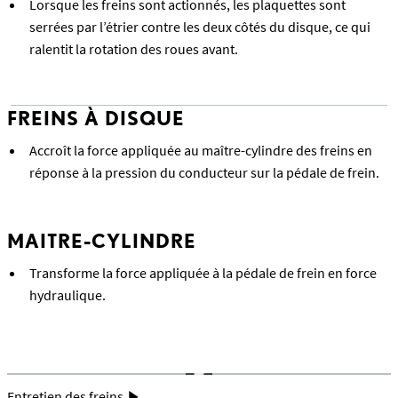
Lorsque les freins sont actionnés, les plaquettes sont
serrées par l’étrier contre les deux côtés du disque, ce qui
ralentit la rotation des roues avant.
FREINS À DISQUE
Accroît la force appliquée au maître-cylindre des freins en
réponse à la pression du conducteur sur la pédale de frein.
MAITRE-CYLINDRE
Transforme la force appliquée à la pédale de frein en force
hydraulique.
Entretien des freins