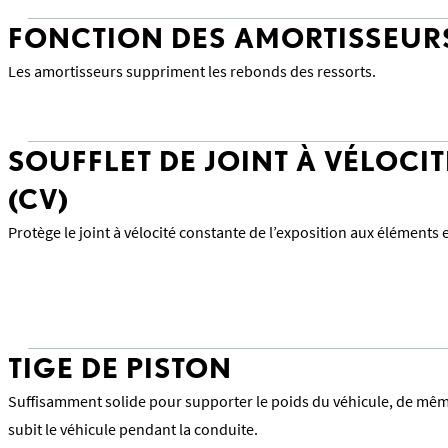
FONCTION DES AMORTISSEUR
Les amortisseurs suppriment les rebonds des ressorts.
SOUFFLET DE JOINT À VÉLOCI
(CV)
Protège le joint à vélocité constante de l’exposition aux éléments et
TIGE DE PISTON
Suffisamment solide pour supporter le poids du véhicule, de mêm
subit le véhicule pendant la conduite.