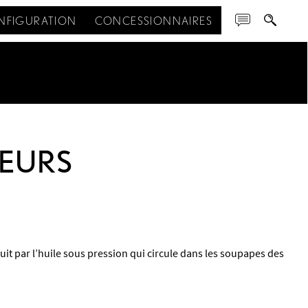
NFIGURATION
CONCESSIONNAIRES
SEURS
uit par l’huile sous pression qui circule dans les soupapes des