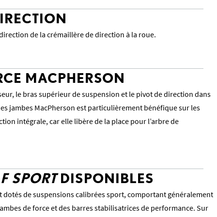
DIRECTION
direction de la crémaillère de direction à la roue.
ORCE MACPHERSON
seur, le bras supérieur de suspension et le pivot de direction dans
 des jambes MacPherson est particulièrement bénéfique sur les
tion intégrale, car elle libère de la place pour l’arbre de
S
F SPORT
DISPONIBLES
 dotés de suspensions calibrées sport, comportant généralement
ambes de force et des barres stabilisatrices de performance. Sur