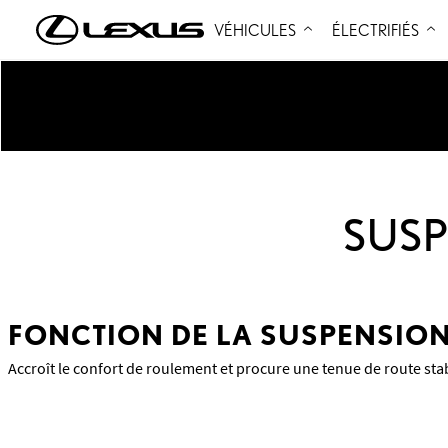
VÉHICULES
ÉLECTRIFIÉS
SUSP
FONCTION DE LA SUSPENSIO
Accroît le confort de roulement et procure une tenue de route sta