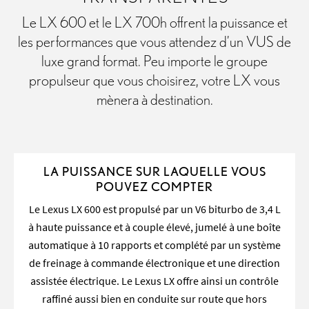
Le LX 600 et le LX 700h offrent la puissance et
les performances que vous attendez d’un VUS de
luxe grand format. Peu importe le groupe
propulseur que vous choisirez, votre LX vous
mènera à destination.
LA PUISSANCE SUR LAQUELLE VOUS
POUVEZ COMPTER
Le Lexus LX 600 est propulsé par un V6 biturbo de 3,4 L
à haute puissance et à couple élevé, jumelé à une boîte
automatique à 10 rapports et complété par un système
de freinage à commande électronique et une direction
assistée électrique. Le Lexus LX offre ainsi un contrôle
raffiné aussi bien en conduite sur route que hors