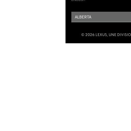
PROVINCE
© 2026 LEXUS, UNE DIVISI