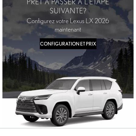
PRÊT À PASSER À L’ÉTAPE
SUIVANTE?
Configurez votre Lexus LX 2026
maintenant
CONFIGURATION ET PRIX