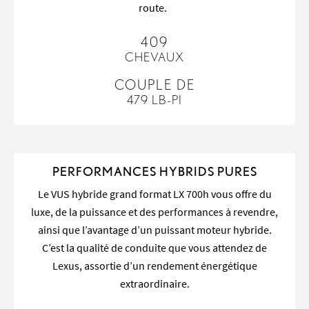
route.
409
CHEVAUX
COUPLE DE
479 LB-PI
PERFORMANCES HYBRIDS PURES
Le VUS hybride grand format LX 700h vous offre du
luxe, de la puissance et des performances à revendre,
ainsi que l’avantage d’un puissant moteur hybride.
C’est la qualité de conduite que vous attendez de
Lexus, assortie d’un rendement énergétique
extraordinaire.