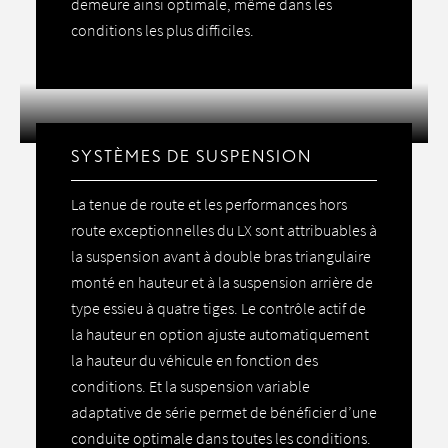
demeure ainsi optimale, même dans les
conditions les plus difficiles.
SYSTÈMES DE SUSPENSION
La tenue de route et les performances hors
route exceptionnelles du LX sont attribuables à
la suspension avant à double bras triangulaire
monté en hauteur et à la suspension arrière de
type essieu à quatre tiges. Le contrôle actif de
la hauteur en option ajuste automatiquement
la hauteur du véhicule en fonction des
conditions. Et la suspension variable
adaptative de série permet de bénéficier d’une
conduite optimale dans toutes les conditions.