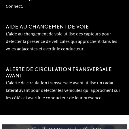
Connect.
AIDE AU CHANGEMENT DE VOIE
L’aide au changement de voie utilise des capteurs pour
détecter la présence de véhicules qui approchent dans les
voies adjacentes et avertir le conducteur.
ALERTE DE CIRCULATION TRANSVERSALE
AVANT
L’alerte de circulation transversale avant utilise un radar
latéral avant pour détecter les véhicules qui approchent sur
les côtés et avertir le conducteur de leur présence.