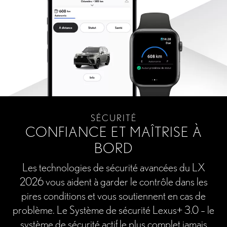
SÉCURITÉ
CONFIANCE ET MAÎTRISE À
BORD
Les technologies de sécurité avancées du LX
2026 vous aident à garder le contrôle dans les
pires conditions et vous soutiennent en cas de
problème. Le Système de sécurité Lexus+ 3.0 – le
système de sécurité actif le plus complet jamais