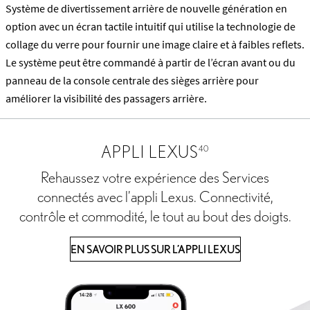
Système de divertissement arrière de nouvelle génération en
option avec un écran tactile intuitif qui utilise la technologie de
collage du verre pour fournir une image claire et à faibles reflets.
Le système peut être commandé à partir de l’écran avant ou du
panneau de la console centrale des sièges arrière pour
améliorer la visibilité des passagers arrière.
APPLI LEXUS
40
Rehaussez votre expérience des Services
connectés avec l’appli Lexus. Connectivité,
contrôle et commodité, le tout au bout des doigts.
EN SAVOIR PLUS SUR L’APPLI LEXUS