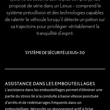
proposé de série dans un Lexus – comprend le
système précollision et des technologies capables
de ralentir le véhicule lorsqu’il détecte un piéton sur
sa trajectoire pour privilégier véritablement la
tranquillité d’esprit.
SYSTÈME DE SÉCURITÉ LEXUS+ 3.0
ASSISTANCE DANS LES EMBOUTEILLAGES
L’assistance dans les embouteillages permet d’éliminer une
partie du stress lié à la conduite à basse vitesse ponctuée
d’arrêts et de redémarrages fréquents dans un
embouteillage. Nécessite un abonnement actif à Drive