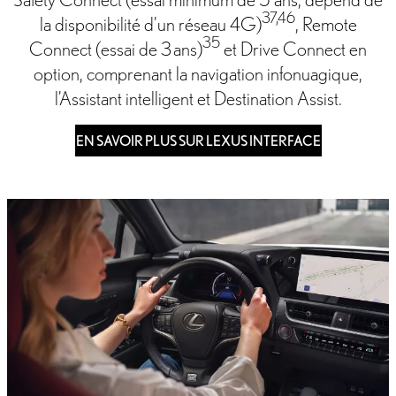
37,46
la disponibilité d’un réseau 4G)
, Remote
35
Connect (essai de 3 ans)
et Drive Connect en
option, comprenant la navigation infonuagique,
l’Assistant intelligent et Destination Assist.
EN SAVOIR PLUS SUR LEXUS INTERFACE