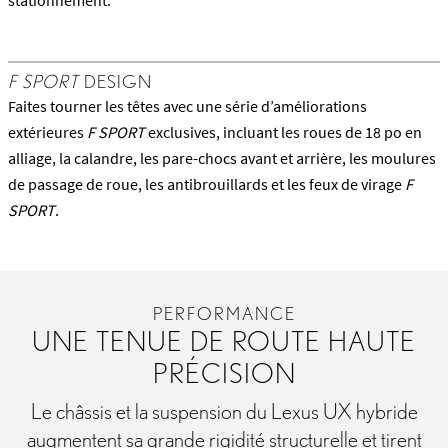
stationnement.
F SPORT
DESIGN
Faites tourner les têtes avec une série d’améliorations
extérieures
F SPORT
exclusives, incluant les roues de 18 po en
alliage, la calandre, les pare-chocs avant et arrière, les moulures
de passage de roue, les antibrouillards et les feux de virage
F
SPORT
.
PERFORMANCE
UNE TENUE DE ROUTE HAUTE
PRÉCISION
Le châssis et la suspension du Lexus UX hybride
augmentent sa grande rigidité structurelle et tirent