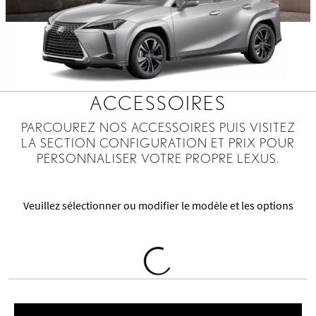
ACCESSOIRES
PARCOUREZ NOS ACCESSOIRES PUIS VISITEZ
LA SECTION CONFIGURATION ET PRIX POUR
PERSONNALISER VOTRE PROPRE LEXUS.
Veuillez sélectionner ou modifier le modèle et les options
Loading
Accessories