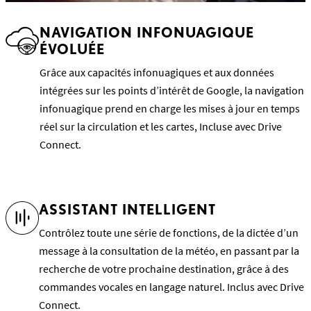
NAVIGATION INFONUAGIQUE
ÉVOLUÉE
Grâce aux capacités infonuagiques et aux données
intégrées sur les points d’intérêt de Google, la navigation
infonuagique prend en charge les mises à jour en temps
réel sur la circulation et les cartes, Incluse avec Drive
Connect.
Regarder la vidéo sur la navigation infonuagique de
pointe
ASSISTANT INTELLIGENT
Contrôlez toute une série de fonctions, de la dictée d’un
message à la consultation de la météo, en passant par la
recherche de votre prochaine destination, grâce à des
commandes vocales en langage naturel. Inclus avec Drive
Connect.