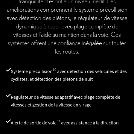
tranquillité d’esprit à un niveau inédit. Les
améliorations comprennent le système précollision
avec détection des piétons, le régulateur de vitesse
dynamique à radar avec plage complète de
vitesses et l’aide au maintien dans la voie. Ces
systèmes offrent une confiance inégalée sur toutes
les routes.
10
Système précollision
avec détection des véhicules et des
cyclistes, et détection des piétons de nuit
Régulateur de vitesse adaptatif avec plage complète de
vitesses et gestion de la vitesse en virage
33
Alerte de sortie de voie
avec assistance à la direction