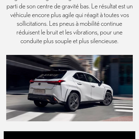
parti de son centre de gravité bas. Le résultat est un
véhicule encore plus agile qui réagit à toutes vos
sollicitations. Les pneus à mobilité continue
réduisent le bruit et les vibrations, pour une
conduite plus souple et plus silencieuse.