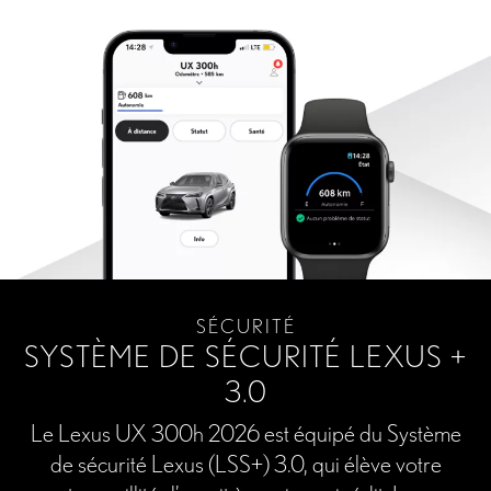
SÉCURITÉ
SYSTÈME DE SÉCURITÉ LEXUS +
3.0
Le Lexus UX 300h 2026 est équipé du Système
de sécurité Lexus (LSS+) 3.0, qui élève votre