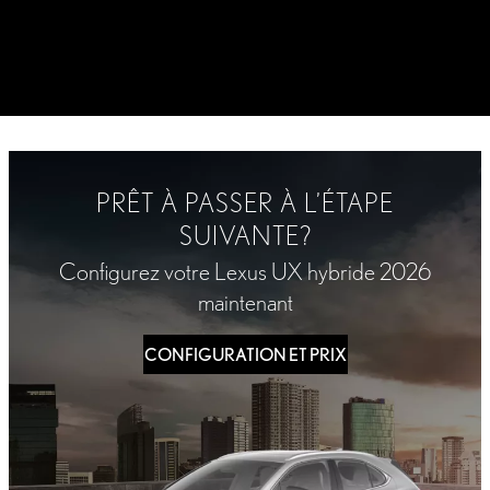
PRÊT À PASSER À L’ÉTAPE
SUIVANTE?
Configurez votre Lexus UX hybride 2026
maintenant
CONFIGURATION ET PRIX